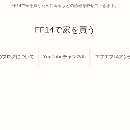
FF14で家を買うために金策などの情報を載せていきます。
FF14で家を買う
のブログについて
YouTubeチャンネル
エフエフ14アン