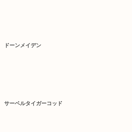
】 ドーンメイデン
】 サーベルタイガーコッド