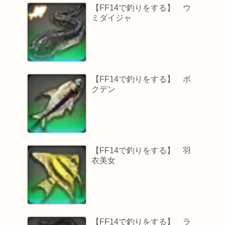
【FF14で釣りをする】 ウ
ミダイジャ
【FF14で釣りをする】 ボ
クデン
【FF14で釣りをする】 羽
衣美女
【FF14で釣りをする】 ラ