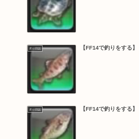
【FF14で釣りをする
釣り日誌
【FF14で釣りをする
釣り日誌