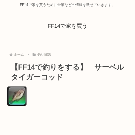
FF14で家を買うために金策などの情報を載せていきます。
FF14で家を買う
ホーム
釣り日誌
【FF14で釣りをする】 サーベル
タイガーコッド