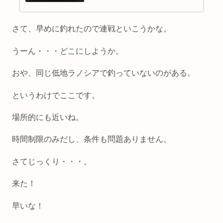
さて、早めに釣れたので連戦といこうかな。
うーん・・・どこにしようか。
おや、同じ低地ラノシアで釣っていないのがある。
というわけでここです。
場所的にも近いね。
時間制限のみだし、条件も問題ありません。
さてじっくり・・・。
来た！
早いな！