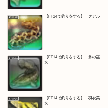
【FF14で釣りをする】 クアル
釣り日誌
【FF14で釣りをする】 氷の巫
釣り日誌
女
【FF14で釣りをする】 羽衣美
釣り日誌
女