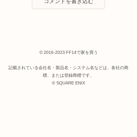
コメントを書き込む
© 2016-2023 FF14で家を買う
記載されている会社名・製品名・システム名などは、各社の商
標、または登録商標です。
© SQUARE ENIX