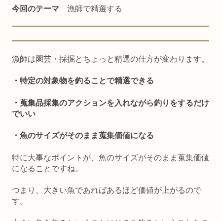
今回のテーマ
漁師で精選する
漁師は園芸・採掘とちょっと精選の仕方が変わります。
・特定の対象物を釣ることで精選できる
・蒐集品採集のアクションを入れながら釣りをするだけ
でいい
・魚のサイズがそのまま蒐集価値になる
特に大事なポイントが、魚のサイズがそのまま蒐集価値
になることですね。
つまり、大きい魚であればあるほど価値が上がるので
す。