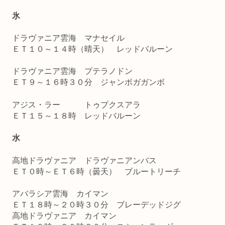
氷
ドラヴァニア雲海 マナセイル
ＥＴ１０～１４時（晴天） レッドバルーン
ドラヴァニア雲海 プテラノドン
ＥＴ９～１６時３０分 ジャンボガガンボ
アジス・ラー トゥプクスアラ
ＥＴ１５～１８時 レッドバルーン
水
高地ドラヴァニア ドラヴァニアンバス
ＥＴ０時～ＥＴ６時（曇天） ブルートリーチ
アバラシア雲海 カイマン
ＥＴ１８時～２０時３０分 ブレーデッドジグ
高地ドラヴァニア カイマン