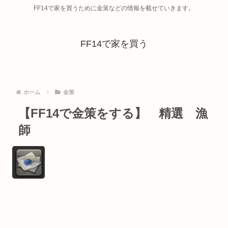
FF14で家を買うために金策などの情報を載せていきます。
FF14で家を買う
ホーム
金策
【FF14で金策をする】 精選 漁
師