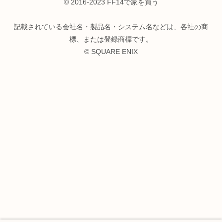
© 2016-2023 FF14で家を買う
記載されている会社名・製品名・システム名などは、各社の商
標、または登録商標です。
© SQUARE ENIX