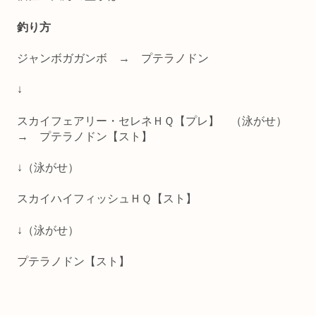
釣り方
ジャンボガガンボ → プテラノドン
↓
スカイフェアリー・セレネＨＱ【プレ】 （泳がせ）
→ プテラノドン【スト】
↓（泳がせ）
スカイハイフィッシュＨＱ【スト】
↓（泳がせ）
プテラノドン【スト】