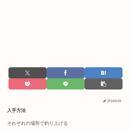
2016/5/29
入手方法
それぞれの場所で釣り上げる