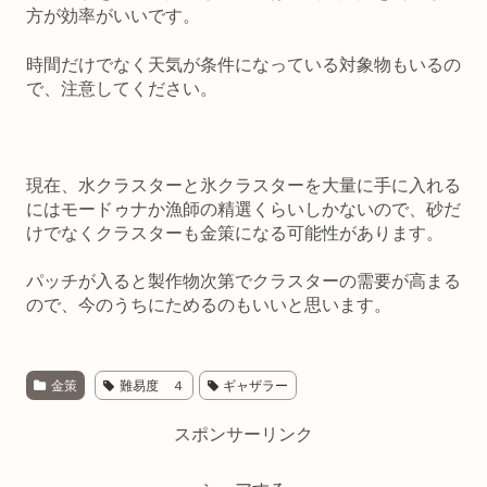
方が効率がいいです。
時間だけでなく天気が条件になっている対象物もいるの
で、注意してください。
現在、水クラスターと氷クラスターを大量に手に入れる
にはモードゥナか漁師の精選くらいしかないので、砂だ
けでなくクラスターも金策になる可能性があります。
パッチが入ると製作物次第でクラスターの需要が高まる
ので、今のうちにためるのもいいと思います。
金策
難易度 ４
ギャザラー
スポンサーリンク