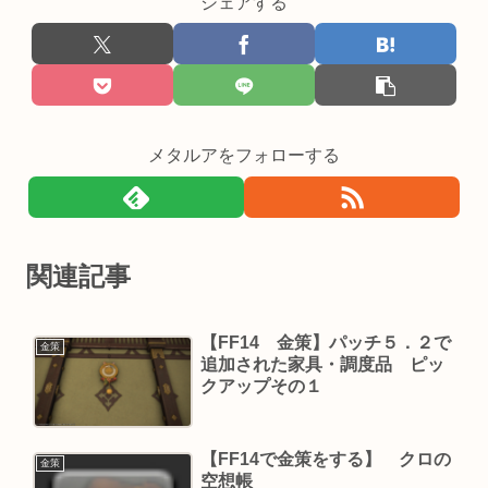
シェアする
メタルアをフォローする
関連記事
【FF14 金策】パッチ５．２で
金策
追加された家具・調度品 ピッ
クアップその１
【FF14で金策をする】 クロの
金策
空想帳