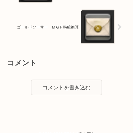
ゴールドソーサー ＭＧＰ時給換算
コメント
コメントを書き込む