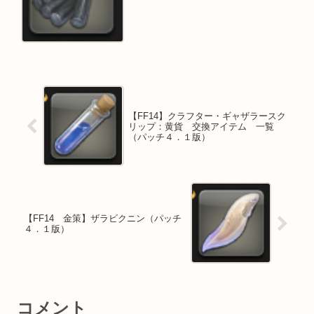
【FF14】クラフター・ギャザラースク
リップ：黄貨 交換アイテム 一覧
（パッチ４．１版）
【FF14 金策】ザラビクニン（パッチ
４．１版）
コメント