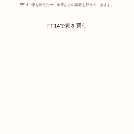
FF14で家を買うために金策などの情報を載せていきます。
FF14で家を買う