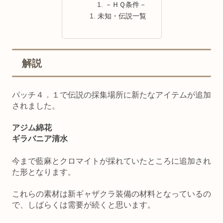
－ＨＱ条件－
未知・伝説一覧
解説
パッチ４．１で伝説の採集場所に新たなアイテムが追加
されました。
アジム綿花
ギラバニア清水
今まで藍麻とクロマイトが採れていたところに追加され
た形となります。
これらの素材は新ギャザクラ装備の材料となっているの
で、しばらくは需要が続くと思います。