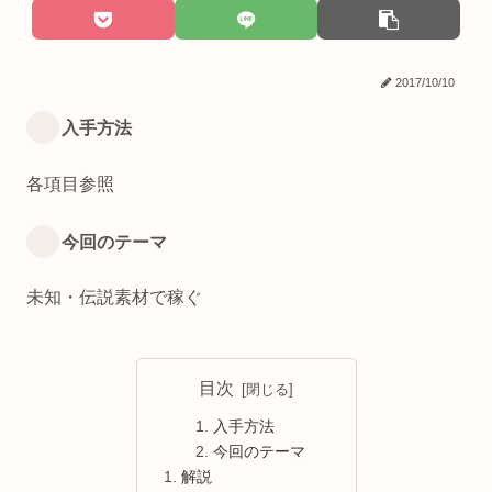
2017/10/10
入手方法
各項目参照
今回のテーマ
未知・伝説素材で稼ぐ
目次
入手方法
今回のテーマ
解説