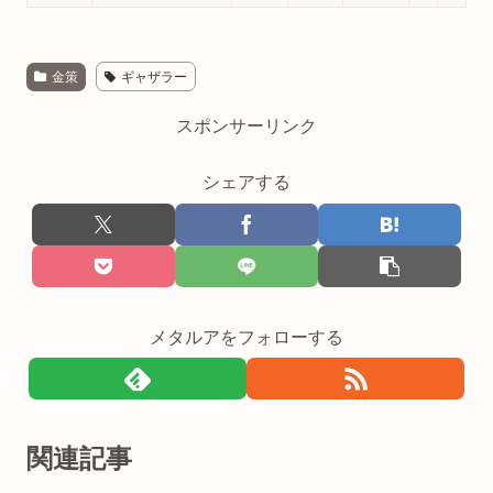
金策
ギャザラー
スポンサーリンク
シェアする
メタルアをフォローする
関連記事