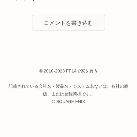
コメントを書き込む
© 2016-2023 FF14で家を買う
記載されている会社名・製品名・システム名などは、各社の商
標、または登録商標です。
© SQUARE ENIX