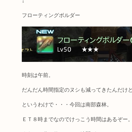
↓
フローティングボルダー
時刻は午前。
だんだん時間指定のヌシも減ってきたんだけ
というわけで・・・今回は南部森林。
ＥＴ８時までなのでけっこう時間はあるぞー