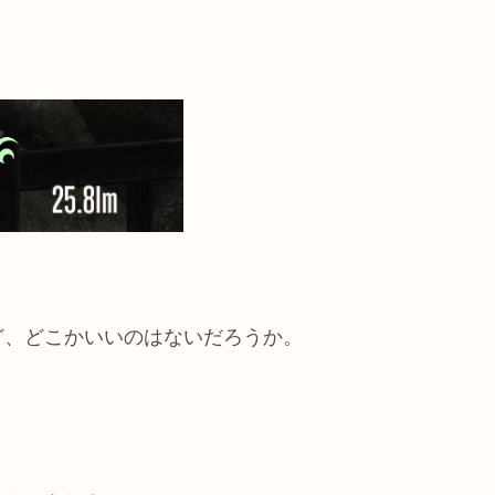
ど、どこかいいのはないだろうか。
。