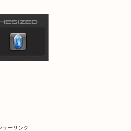
ンサーリンク