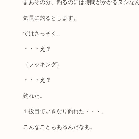
まあその分、釣るのには時間がかかるヌシな
気長に釣るとします。
ではさっそく。
・・・え？
（フッキング）
・・・え？
釣れた。
１投目でいきなり釣れた・・・。
こんなこともあるんだなあ。