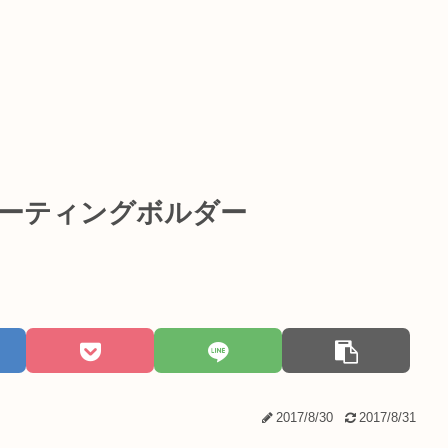
ローティングボルダー
2017/8/30
2017/8/31