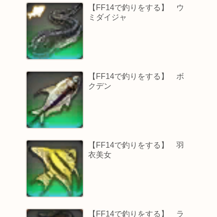
【FF14で釣りをする】 ウ
ミダイジャ
【FF14で釣りをする】 ボ
クデン
【FF14で釣りをする】 羽
衣美女
【FF14で釣りをする】 ラ