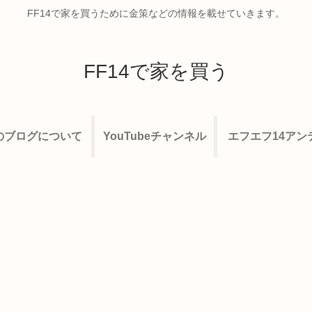
FF14で家を買うために金策などの情報を載せていきます。
FF14で家を買う
のブログについて
YouTubeチャンネル
エフエフ14アン