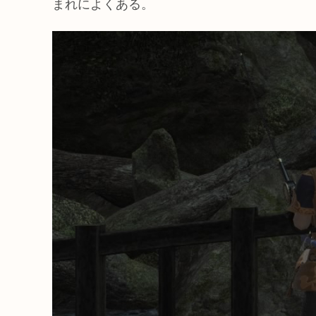
まれによくある。