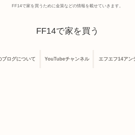
FF14で家を買うために金策などの情報を載せていきます。
FF14で家を買う
のブログについて
YouTubeチャンネル
エフエフ14アン