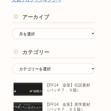
人気ブログランキングへ
アーカイブ
カテゴリー
【FF14 金策】伝説素材
（パッチ７．０版）
【FF14 金策】美学素材
（パッチ７．０５版）