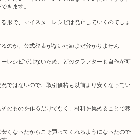
ができます。
する形で、マイスターレシピは廃止していくのでしょ
するのか、公式発表がないためまだ分かりません。
ターレシピではないため、どのクラフターも自作が可
状況ではないので、取引価格も以前より安くなってい
ムそのものを作るだけでなく、材料を集めることで稼
ば安くなったからこそ買ってくれるようになったので
です。