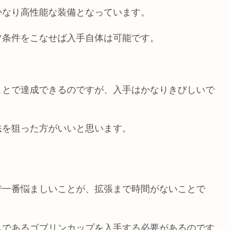
かなり高性能な装備となっています。
ツ条件をこなせば入手自体は可能です。
ことで達成できるのですが、入手はかなりきびしいで
法を狙った方がいいと思います。
で一番悩ましいことが、拡張まで時間がないことで
ムであるゴブリンカップを入手する必要があるのです