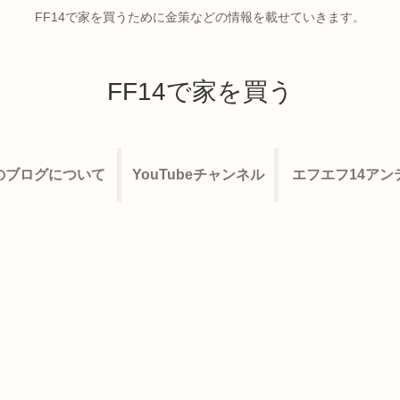
FF14で家を買うために金策などの情報を載せていきます。
FF14で家を買う
のブログについて
YouTubeチャンネル
エフエフ14アン