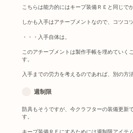
こちらは能力的にはキープ装備ＲＥと同じで
しかも入手はアチーブメントなので、コツコ
・・・入手自体は。
このアチーブメントは製作手帳を埋めていく
す。
入手までの労力を考えるのであれば、別の方
週制限
防具もそうですが、今クラフターの装備更新
す。
キープ装備ＲＥにするためには週制限アイテ