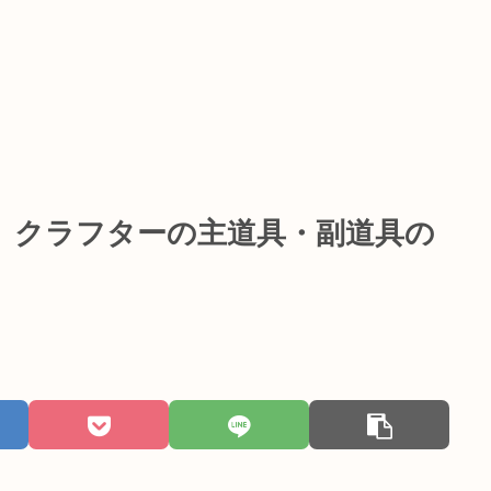
 クラフターの主道具・副道具の