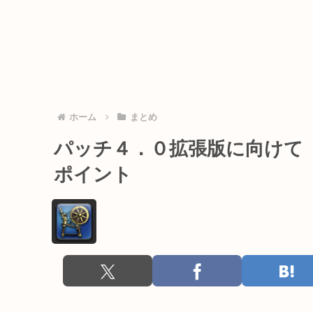
ホーム
まとめ
パッチ４．０拡張版に向けて
ポイント