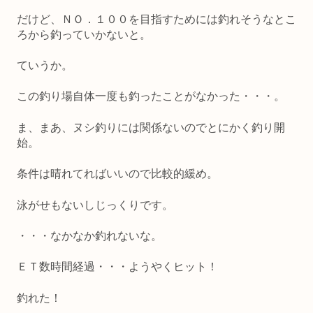
だけど、ＮＯ．１００を目指すためには釣れそうなとこ
ろから釣っていかないと。
ていうか。
この釣り場自体一度も釣ったことがなかった・・・。
ま、まあ、ヌシ釣りには関係ないのでとにかく釣り開
始。
条件は晴れてればいいので比較的緩め。
泳がせもないしじっくりです。
・・・なかなか釣れないな。
ＥＴ数時間経過・・・ようやくヒット！
釣れた！