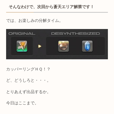
そんなわけで、次回から蒼天エリア解禁です！
では、お楽しみの分解タイム。
カッパーリングＨＱ！？
ど、どうしろと・・・。
とりあえず出品するか。
今日はここまで。