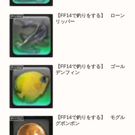
【FF14で釣りをする】 ローン
釣り日誌
リッパー
【FF14で釣りをする】 ゴール
釣り日誌
デンフィン
【FF14で釣りをする】 モグル
釣り日誌
グポンポン