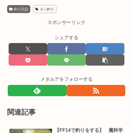
釣り日誌
ヌシ釣り
スポンサーリンク
シェアする
メタルアをフォローする
関連記事
【FF14で釣りをする】 魔科学
釣り日誌