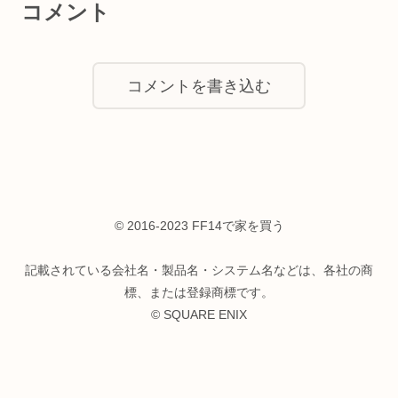
コメント
コメントを書き込む
© 2016-2023 FF14で家を買う
記載されている会社名・製品名・システム名などは、各社の商
標、または登録商標です。
© SQUARE ENIX