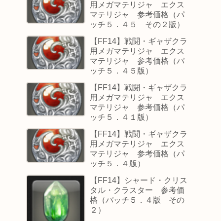
用メガマテリジャ エクス
マテリジャ 参考価格（パ
ッチ５．４５ その２版）
【FF14】戦闘・ギャザクラ
用メガマテリジャ エクス
マテリジャ 参考価格（パ
ッチ５．４５版）
【FF14】戦闘・ギャザクラ
用メガマテリジャ エクス
マテリジャ 参考価格（パ
ッチ５．４１版）
【FF14】戦闘・ギャザクラ
用メガマテリジャ エクス
マテリジャ 参考価格（パ
ッチ５．４版）
【FF14】シャード・クリス
タル・クラスター 参考価
格（パッチ５．４版 その
２）