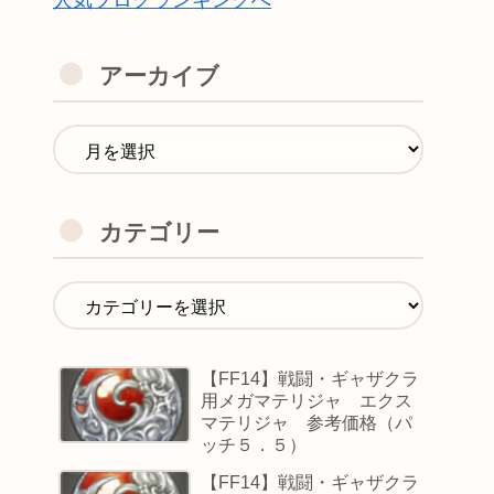
人気ブログランキングへ
アーカイブ
カテゴリー
【FF14】戦闘・ギャザクラ
用メガマテリジャ エクス
マテリジャ 参考価格（パ
ッチ５．５）
【FF14】戦闘・ギャザクラ