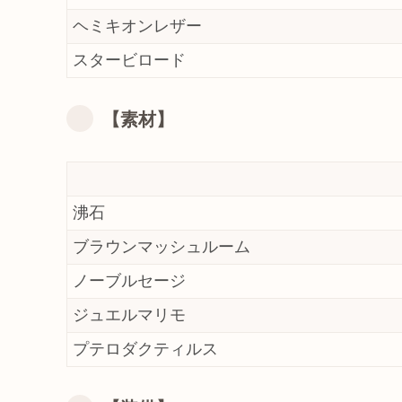
ヘミキオンレザー
スタービロード
【素材】
沸石
ブラウンマッシュルーム
ノーブルセージ
ジュエルマリモ
プテロダクティルス