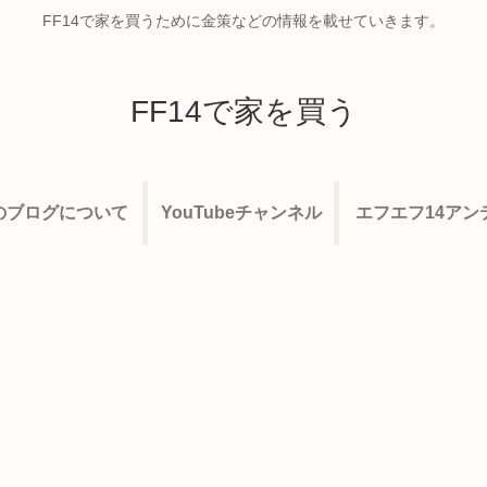
FF14で家を買うために金策などの情報を載せていきます。
FF14で家を買う
のブログについて
YouTubeチャンネル
エフエフ14アン