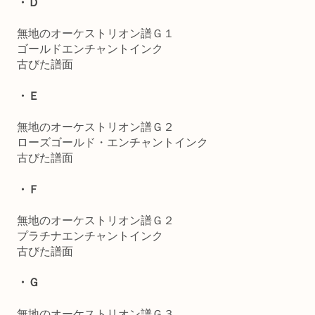
・Ｄ
無地のオーケストリオン譜Ｇ１
ゴールドエンチャントインク
古びた譜面
・Ｅ
無地のオーケストリオン譜Ｇ２
ローズゴールド・エンチャントインク
古びた譜面
・Ｆ
無地のオーケストリオン譜Ｇ２
プラチナエンチャントインク
古びた譜面
・Ｇ
無地のオーケストリオン譜Ｇ３