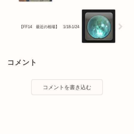
【FF14 最近の相場】 1/18-1/24
コメント
コメントを書き込む