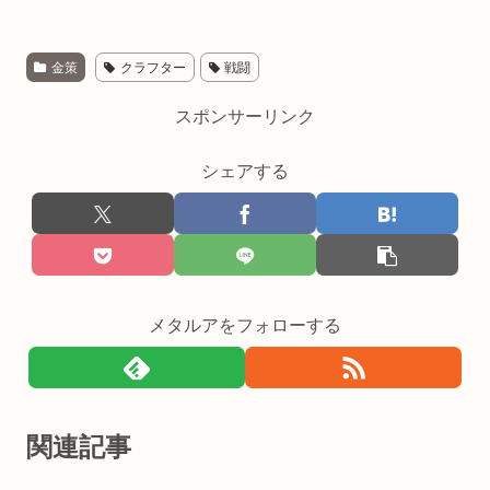
金策
クラフター
戦闘
スポンサーリンク
シェアする
メタルアをフォローする
関連記事