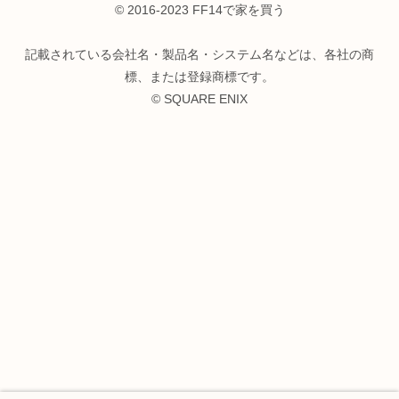
© 2016-2023 FF14で家を買う
記載されている会社名・製品名・システム名などは、各社の商
標、または登録商標です。
© SQUARE ENIX