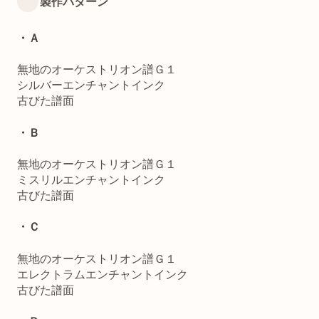
製作パターン
・Ａ
無地のオーケストリオン譜Ｇ１
シルバーエンチャントインク
古びた譜面
・Ｂ
無地のオーケストリオン譜Ｇ１
ミスリルエンチャントインク
古びた譜面
・Ｃ
無地のオーケストリオン譜Ｇ１
エレクトラムエンチャントインク
古びた譜面