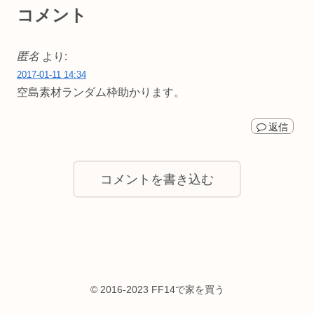
コメント
匿名
より:
2017-01-11 14:34
空島素材ランダム枠助かります。
返信
コメントを書き込む
© 2016-2023 FF14で家を買う