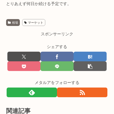
とりあえず何日か続ける予定です。
相場
マーケット
スポンサーリンク
シェアする
メタルアをフォローする
関連記事