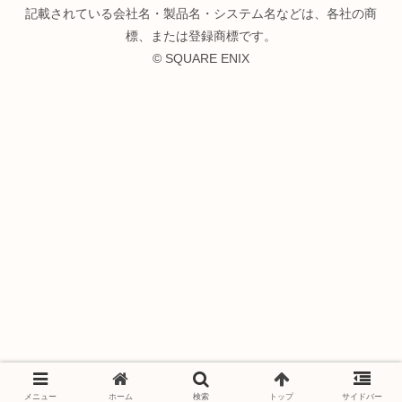
記載されている会社名・製品名・システム名などは、各社の商
標、または登録商標です。
© SQUARE ENIX
メニュー
ホーム
検索
トップ
サイドバー