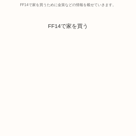
FF14で家を買うために金策などの情報を載せていきます。
FF14で家を買う