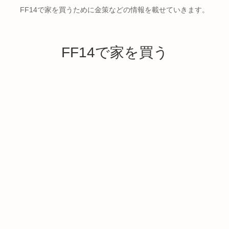
FF14で家を買うために金策などの情報を載せていきます。
FF14で家を買う