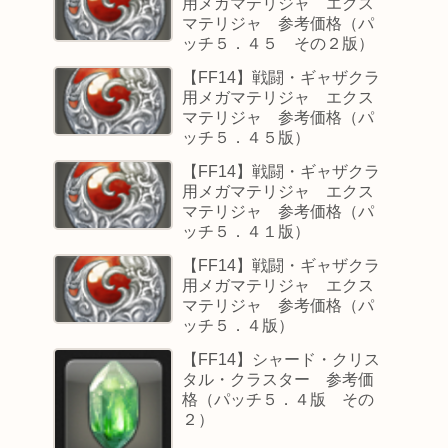
用メガマテリジャ エクス
マテリジャ 参考価格（パ
ッチ５．４５ その２版）
【FF14】戦闘・ギャザクラ
用メガマテリジャ エクス
マテリジャ 参考価格（パ
ッチ５．４５版）
【FF14】戦闘・ギャザクラ
用メガマテリジャ エクス
マテリジャ 参考価格（パ
ッチ５．４１版）
【FF14】戦闘・ギャザクラ
用メガマテリジャ エクス
マテリジャ 参考価格（パ
ッチ５．４版）
【FF14】シャード・クリス
タル・クラスター 参考価
格（パッチ５．４版 その
２）