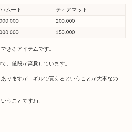
バハムート
ティアマット
,000,000
200,000
,000,000
150,000
手できるアイテムです。
ので、値段が高騰しています。
もありますが、ギルで買えるということが大事なの
ということですね。