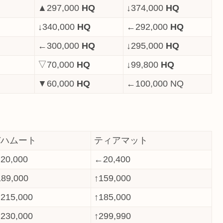
▲297,000
HQ
↓374,000
HQ
↓340,000
HQ
←292,000
HQ
←300,000
HQ
↓295,000
HQ
▽70,000
HQ
↓99,800
HQ
▼60,000
HQ
←100,000 NQ
バハムート
ティアマット
20,000
←20,400
189,000
↑159,000
215,000
↑185,000
230,000
↑299,990