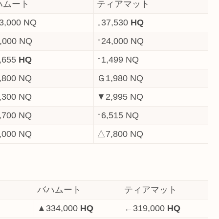
ハムート
ティアマット
3,000 NQ
↓37,530
HQ
,000 NQ
↑24,000 NQ
,655
HQ
↑1,499 NQ
,800 NQ
Ｇ1,980 NQ
,300 NQ
▼2,995 NQ
,700 NQ
↑6,515 NQ
,000 NQ
△7,800 NQ
バハムート
ティアマット
▲334,000
HQ
←319,000
HQ