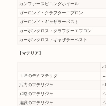
カンファースピニングホイール
ガーロンド・クラフターエプロン
ガーロンド・ギャザラーベスト
カーボンクロス・クラフターエプロン
カーボンクロス・ギャザラーベスト
【マテリア】
工匠のデミマテリダ
←
活力のマテリジャ
↑
武略のマテリジャ
△
達識のマテリジャ
△