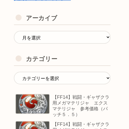
アーカイブ
カテゴリー
【FF14】戦闘・ギャザクラ
用メガマテリジャ エクス
マテリジャ 参考価格（パ
ッチ５．５）
【FF14】戦闘・ギャザクラ