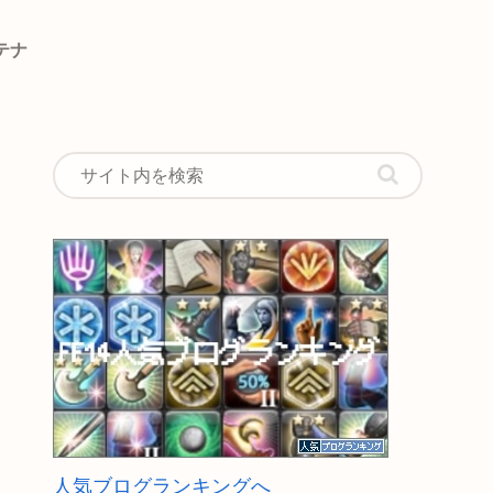
テナ
人気ブログランキングへ