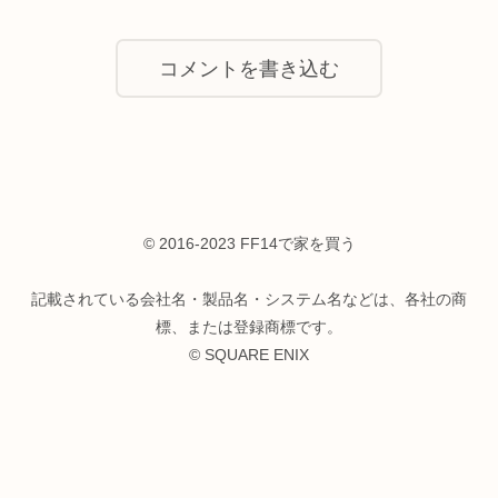
コメントを書き込む
© 2016-2023 FF14で家を買う
記載されている会社名・製品名・システム名などは、各社の商
標、または登録商標です。
© SQUARE ENIX