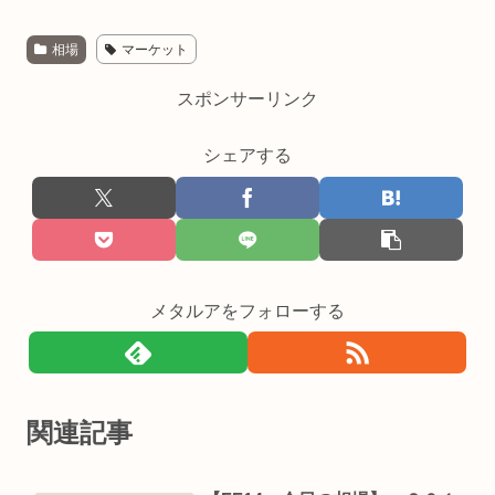
相場
マーケット
スポンサーリンク
シェアする
メタルアをフォローする
関連記事