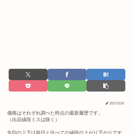
2017/2/16
価格はそれぞれ調べた時点の最新履歴です。
（出品値段ミスは除く）
矢印の上下は前日と比べての値段の上がり下がりです。