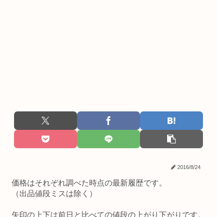
2016/8/24
価格はそれぞれ調べた時点の最新履歴です。
（出品値段ミスは除く）
矢印の上下は前日と比べての値段の上がり下がりです。