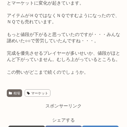
とマーケットに変化が起きています。
アイテムがＨＱではなくＮＱですむようになったので、
ＮＱでも売れています。
もっと値段が下がると思っていたのですが・・・みんな
謎めいた○○で苦労していたんですね・・・。
完成を優先させるプレイヤーが多いせいか、値段がほと
んど下がっていません。むしろ上がっているところも。
この勢いがどこまで続くのでしょうか。
相場
マーケット
スポンサーリンク
シェアする