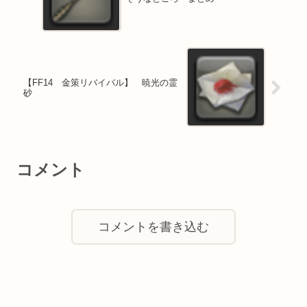
【FF14 金策リバイバル】 暁光の霊
砂
コメント
コメントを書き込む