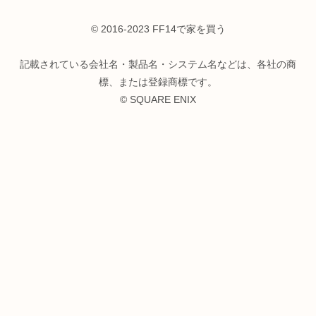
© 2016-2023 FF14で家を買う
記載されている会社名・製品名・システム名などは、各社の商
標、または登録商標です。
© SQUARE ENIX