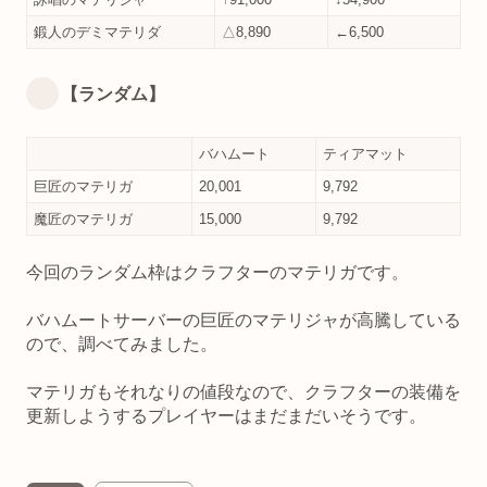
鍛人のデミマテリダ
△8,890
←6,500
【ランダム】
バハムート
ティアマット
巨匠のマテリガ
20,001
9,792
魔匠のマテリガ
15,000
9,792
今回のランダム枠はクラフターのマテリガです。
バハムートサーバーの巨匠のマテリジャが高騰している
ので、調べてみました。
マテリガもそれなりの値段なので、クラフターの装備を
更新しようするプレイヤーはまだまだいそうです。