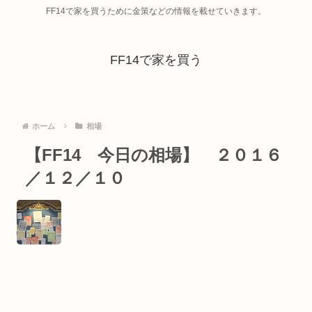
FF14で家を買うために金策などの情報を載せていきます。
FF14で家を買う
ホーム
相場
【FF14 今日の相場】 ２０１６
／１２／１０