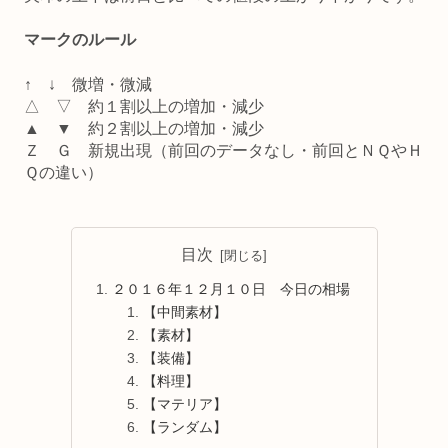
マークのルール
↑ ↓ 微増・微減
△ ▽ 約１割以上の増加・減少
▲ ▼ 約２割以上の増加・減少
Ｚ Ｇ 新規出現（前回のデータなし・前回とＮＱやＨ
Ｑの違い）
目次
２０１６年１２月１０日 今日の相場
【中間素材】
【素材】
【装備】
【料理】
【マテリア】
【ランダム】