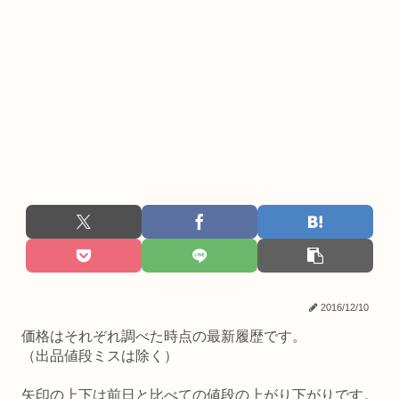
2016/12/10
価格はそれぞれ調べた時点の最新履歴です。
（出品値段ミスは除く）
矢印の上下は前日と比べての値段の上がり下がりです。