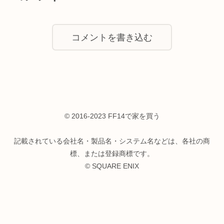
コメントを書き込む
© 2016-2023 FF14で家を買う
記載されている会社名・製品名・システム名などは、各社の商
標、または登録商標です。
© SQUARE ENIX