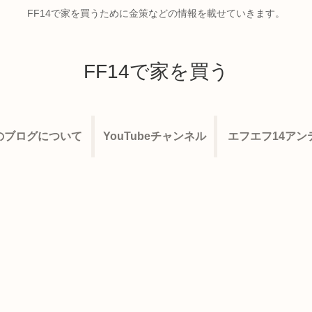
FF14で家を買うために金策などの情報を載せていきます。
FF14で家を買う
のブログについて
YouTubeチャンネル
エフエフ14アン