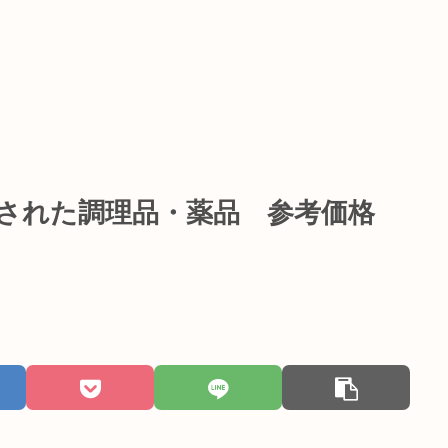
加された調理品・薬品 参考価格