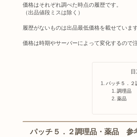
価格はそれぞれ調べた時点の履歴です。
（出品値段ミスは除く）
履歴がないものは出品最低価格を載せていま
価格は時期やサーバーによって変化するので
目
パッチ５．２
調理品
薬品
パッチ５．２調理品・薬品 参