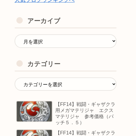
人気ブログランキングへ
アーカイブ
カテゴリー
【FF14】戦闘・ギャザクラ
用メガマテリジャ エクス
マテリジャ 参考価格（パ
ッチ５．５）
【FF14】戦闘・ギャザクラ