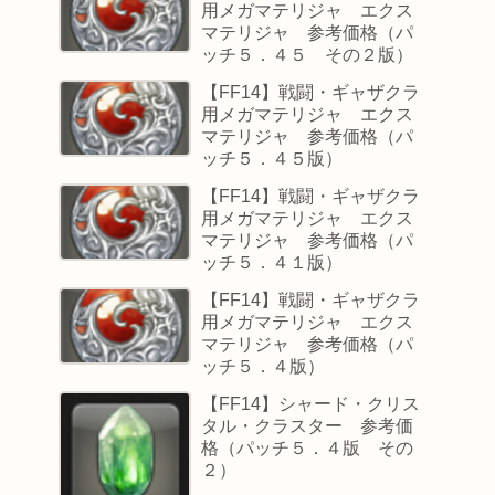
用メガマテリジャ エクス
マテリジャ 参考価格（パ
ッチ５．４５ その２版）
【FF14】戦闘・ギャザクラ
用メガマテリジャ エクス
マテリジャ 参考価格（パ
ッチ５．４５版）
【FF14】戦闘・ギャザクラ
用メガマテリジャ エクス
マテリジャ 参考価格（パ
ッチ５．４１版）
【FF14】戦闘・ギャザクラ
用メガマテリジャ エクス
マテリジャ 参考価格（パ
ッチ５．４版）
【FF14】シャード・クリス
タル・クラスター 参考価
格（パッチ５．４版 その
２）