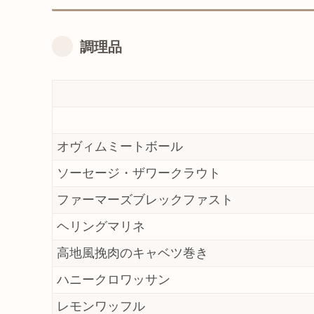
調理品
オヴィムミートボール
ソーセージ・ザワークラウト
ファーマーズブレックファスト
ヘリングマリネ
高地風挽肉のキャベツ巻き
ハニークロワッサン
レモンワッフル