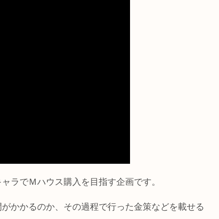
キャラでＭハウス購入を目指す企画です。
間がかかるのか、その過程で行った金策などを載せる