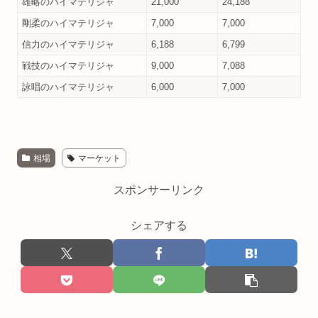
雄略のハイマテリジャ
21,000
24,188
剛柔のハイマテリジャ
7,000
7,000
信力のハイマテリジャ
6,188
6,799
戦技のハイマテリジャ
9,000
7,088
詠唱のハイマテリジャ
6,000
7,000
相場
マーケット
スポンサーリンク
シェアする