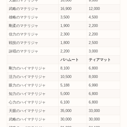
天眼のマテリジャ
16,000
9,000
武略のマテリジャ
16,900
12,000
雄略のマテリジャ
3,500
4,500
剛柔のマテリジャ
1,900
2,200
信力のマテリジャ
2,300
2,200
戦技のマテリジャ
1,800
2,500
詠唱のマテリジャ
2,200
3,000
バハムート
ティアマット
剛力のハイマテリジャ
8,100
6,800
活力のハイマテリジャ
10,500
8,000
眼力のハイマテリジャ
5,188
6,990
知力のハイマテリジャ
5,000
6,800
心力のハイマテリジャ
6,100
6,800
天眼のハイマテリジャ
35,000
33,000
武略のハイマテリジャ
30,000
30,000