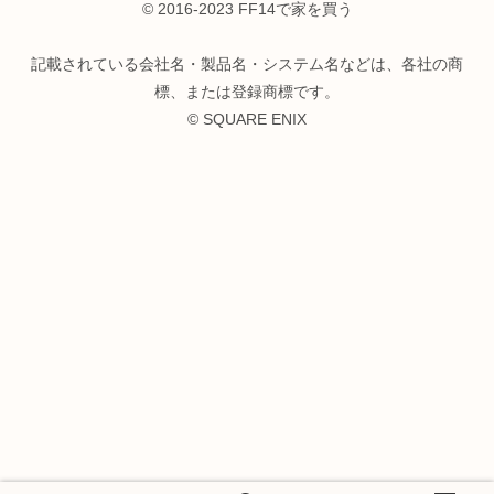
© 2016-2023 FF14で家を買う
記載されている会社名・製品名・システム名などは、各社の商
標、または登録商標です。
© SQUARE ENIX