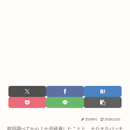
2018/8/1
2018/12/10
前回調べてから１か月経過したことと、そろそろパッチ