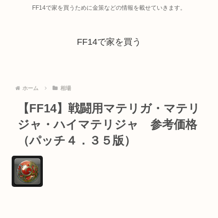
FF14で家を買うために金策などの情報を載せていきます。
FF14で家を買う
ホーム
相場
【FF14】戦闘用マテリガ・マテリ
ジャ・ハイマテリジャ 参考価格
（パッチ４．３５版）