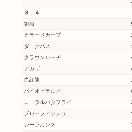
３．４
銅魚
カラードカープ
ダークバス
クラウンローチ
アカザ
血紅龍
バイオピラルク
コーラルバタフライ
ブローフィッシュ
シーラカンス