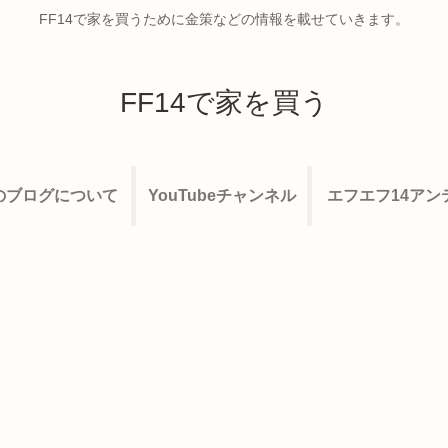
FF14で家を買うために金策などの情報を載せていきます。
FF14で家を買う
のブログについて
YouTubeチャンネル
エフエフ14アン