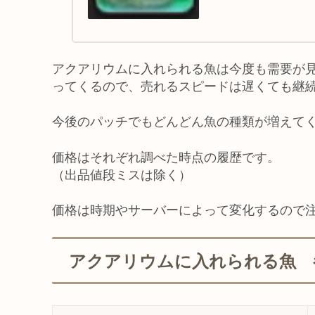
アクアリウムに入れられる魚は今度も需要が
ってくるので、売れるスピードは遅くても継
今後のパッチでもどんどん魚の種類が増えて
価格はそれぞれ調べた時点の履歴です。
（出品値段ミスは除く）
価格は時期やサーバーによって変化するので
アクアリウムに入れられる魚 