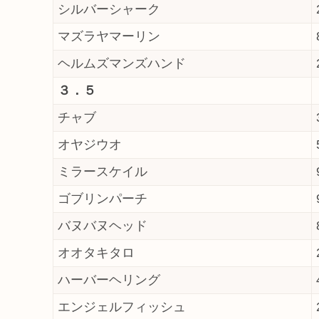
シルバーシャーク
マズラヤマーリン
ヘルムズマンズハンド
３．５
チャブ
オヤジウオ
ミラースケイル
ゴブリンパーチ
バヌバヌヘッド
オオタキタロ
ハーバーヘリング
エンジェルフィッシュ