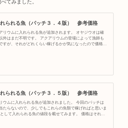
調べてみました。
れられる魚（パッチ３．４版） 参考価格
アリウムに入れられる魚が追加されます。 オヤジウオは確
以外はまだ不明です。 アクアリウムの登場によって漁師も
ですが、それがどれくらい稼げるかが気になったので価格を
れられる魚（パッチ３．５版） 参考価格
リウムに入れられる魚が追加されました。 今回のパッチは
当たらないので、少しでもこれらの魚類で稼げればと思いま
格として入れられる魚の値段を載せてみます。 価格はそれぞ