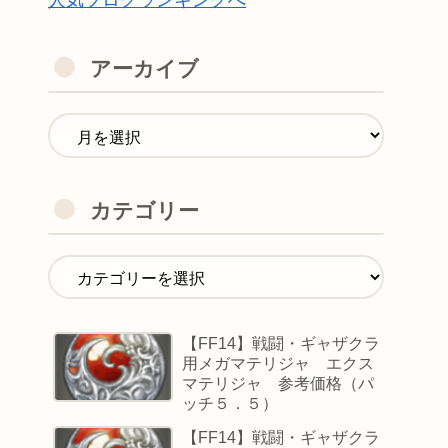
人気ブログランキングへ
アーカイブ
カテゴリー
【FF14】戦闘・ギャザクラ
用メガマテリジャ エクス
マテリジャ 参考価格（パ
ッチ５．５）
【FF14】戦闘・ギャザクラ