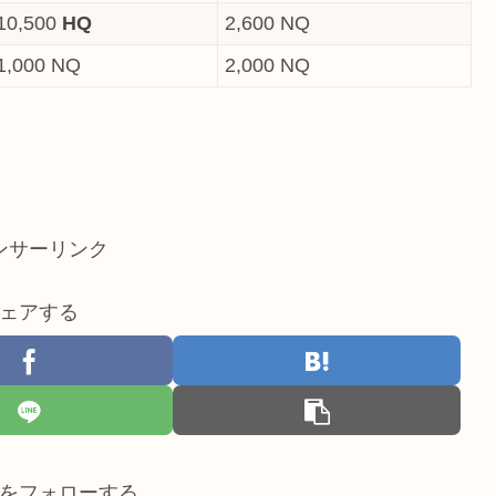
10,500
HQ
2,600 NQ
1,000 NQ
2,000 NQ
ンサーリンク
ェアする
をフォローする