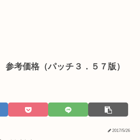
 参考価格（パッチ３．５７版）
2017/5/26