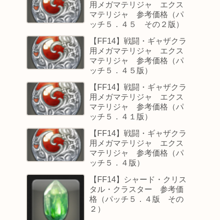
用メガマテリジャ エクス
マテリジャ 参考価格（パ
ッチ５．４５ その２版）
【FF14】戦闘・ギャザクラ
用メガマテリジャ エクス
マテリジャ 参考価格（パ
ッチ５．４５版）
【FF14】戦闘・ギャザクラ
用メガマテリジャ エクス
マテリジャ 参考価格（パ
ッチ５．４１版）
【FF14】戦闘・ギャザクラ
用メガマテリジャ エクス
マテリジャ 参考価格（パ
ッチ５．４版）
【FF14】シャード・クリス
タル・クラスター 参考価
格（パッチ５．４版 その
２）