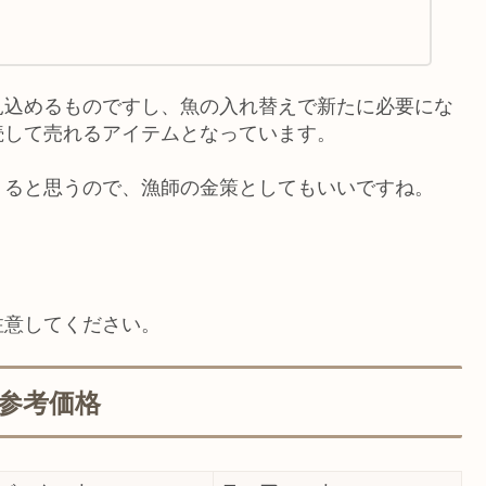
見込めるものですし、魚の入れ替えで新たに必要にな
続して売れるアイテムとなっています。
くると思うので、漁師の金策としてもいいですね。
注意してください。
参考価格