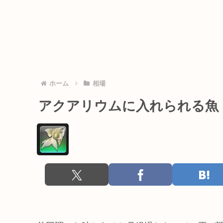
ホーム
相場
アクアリウムに入れられる魚