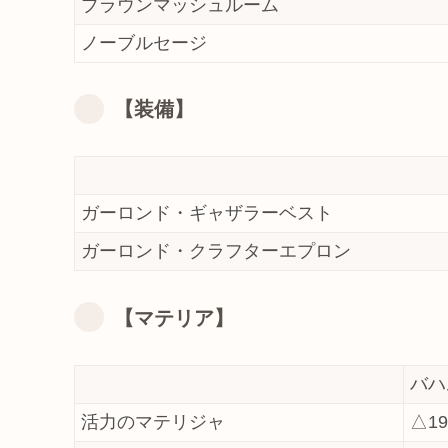
ブラウンマッシュルーム
ノーブルセージ
【装備】
ガーロンド・ギャザラーベスト
ガーロンド・クラフターエプロン
【マテリア】
バハ
活力のマテリジャ
△19