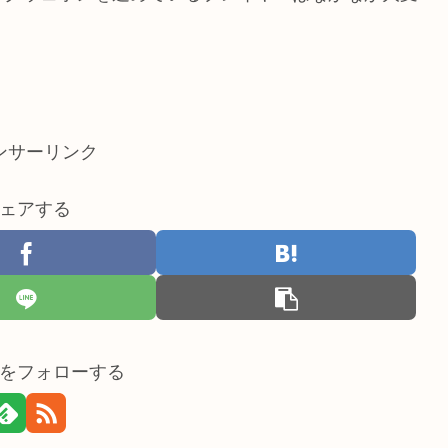
ンサーリンク
ェアする
をフォローする