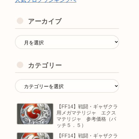
人気ブログランキングへ
アーカイブ
カテゴリー
【FF14】戦闘・ギャザクラ
用メガマテリジャ エクス
マテリジャ 参考価格（パ
ッチ５．５）
【FF14】戦闘・ギャザクラ