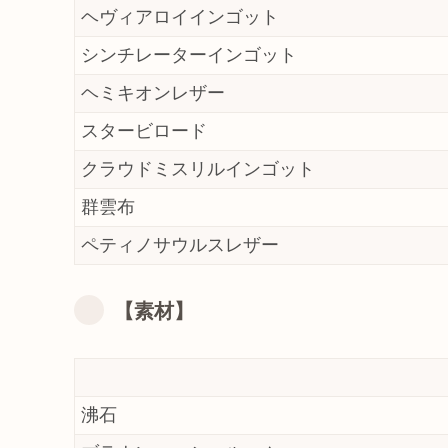
ヘヴィアロイインゴット
シンチレーターインゴット
ヘミキオンレザー
スタービロード
クラウドミスリルインゴット
群雲布
ペティノサウルスレザー
【素材】
沸石