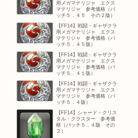
用メガマテリジャ エクス
マテリジャ 参考価格（パ
ッチ５．４５ その２版）
【FF14】戦闘・ギャザクラ
用メガマテリジャ エクス
マテリジャ 参考価格（パ
ッチ５．４５版）
【FF14】戦闘・ギャザクラ
用メガマテリジャ エクス
マテリジャ 参考価格（パ
ッチ５．４１版）
【FF14】戦闘・ギャザクラ
用メガマテリジャ エクス
マテリジャ 参考価格（パ
ッチ５．４版）
【FF14】シャード・クリス
タル・クラスター 参考価
格（パッチ５．４版 その
２）