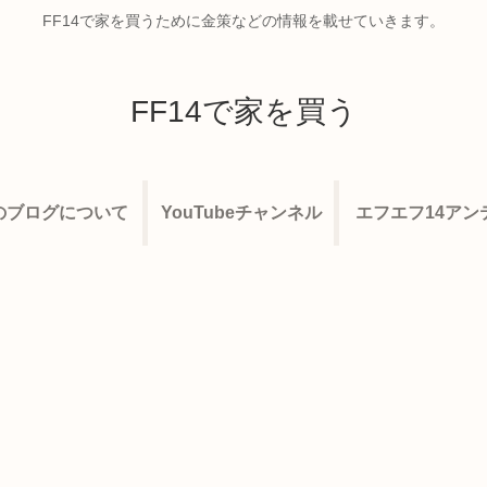
FF14で家を買うために金策などの情報を載せていきます。
FF14で家を買う
のブログについて
YouTubeチャンネル
エフエフ14アン