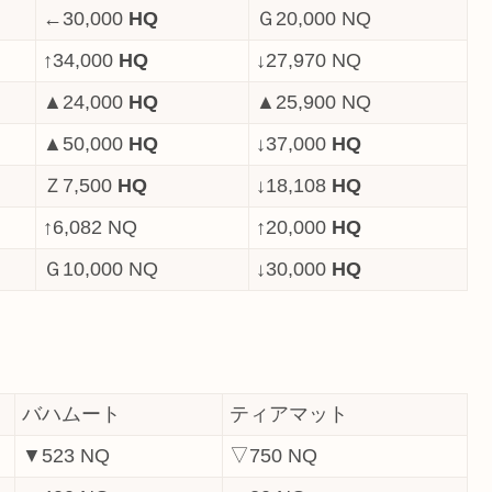
←30,000
HQ
Ｇ20,000 NQ
↑34,000
HQ
↓27,970 NQ
▲24,000
HQ
▲25,900 NQ
▲50,000
HQ
↓37,000
HQ
Ｚ7,500
HQ
↓18,108
HQ
↑6,082 NQ
↑20,000
HQ
Ｇ10,000 NQ
↓30,000
HQ
バハムート
ティアマット
▼523 NQ
▽750 NQ