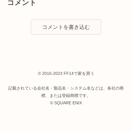
コメント
コメントを書き込む
© 2016-2023 FF14で家を買う
記載されている会社名・製品名・システム名などは、各社の商
標、または登録商標です。
© SQUARE ENIX