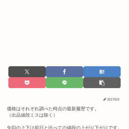
2017/5/3
価格はそれぞれ調べた時点の最新履歴です。
（出品値段ミスは除く）
矢印の上下は前日と比べての値段の上がり下がりです。