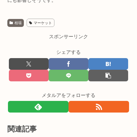
にも影響しそうです。
相場
マーケット
スポンサーリンク
シェアする
メタルアをフォローする
関連記事