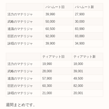
バハムート旧
バハムート新
活力のマテリジャ
39,990
27,900
武略のマテリジャ
50,000
30,000
達識のマテリジャ
60,500
83,990
巨匠のマテリジャ
92,000
83,880
詠唱のマテリジャ
39,900
34,900
ティアマット旧
ティアマット新
活力のマテリジャ
19,990
18,000
武略のマテリジャ
28,000
39,001
達識のマテリジャ
57,900
49,500
巨匠のマテリジャ
60,300
82,000
詠唱のマテリジャ
21,000
20,001
週間まとめです。