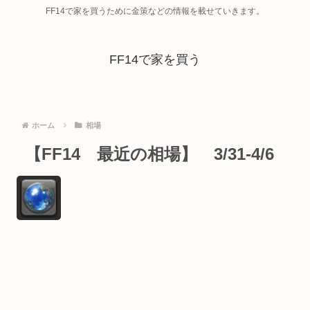
FF14で家を買うために金策などの情報を載せていきます。
FF14で家を買う
ホーム
相場
【FF14 最近の相場】 3/31-4/6