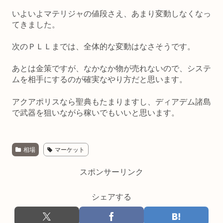
いよいよマテリジャの値段さえ、あまり変動しなくなっ
てきました。
次のＰＬＬまでは、全体的な変動はなさそうです。
あとは金策ですが、なかなか物が売れないので、システ
ムを相手にするのが確実なやり方だと思います。
アクアポリスなら聖典もたまりますし、ディアデム諸島
で武器を狙いながら稼いでもいいと思います。
相場
マーケット
スポンサーリンク
シェアする