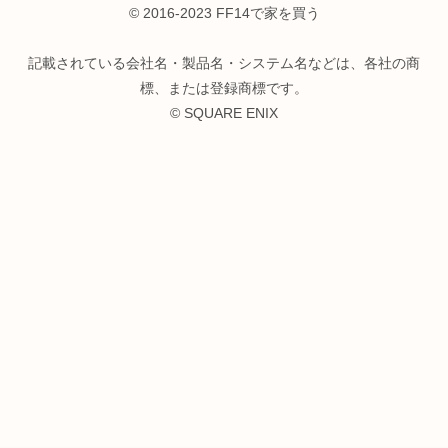
© 2016-2023 FF14で家を買う
記載されている会社名・製品名・システム名などは、各社の商
標、または登録商標です。
© SQUARE ENIX