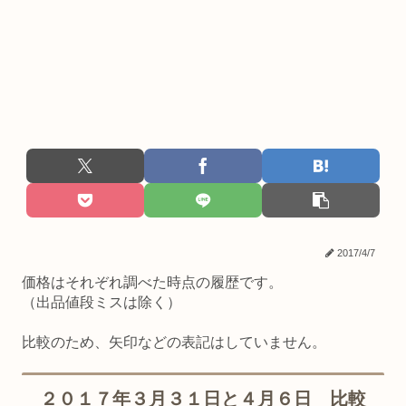
2017/4/7
価格はそれぞれ調べた時点の履歴です。
（出品値段ミスは除く）
比較のため、矢印などの表記はしていません。
２０１７年３月３１日と４月６日 比較