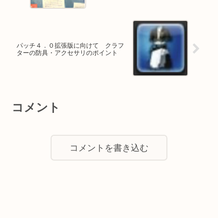
パッチ４．０拡張版に向けて クラフ
ターの防具・アクセサリのポイント
コメント
コメントを書き込む