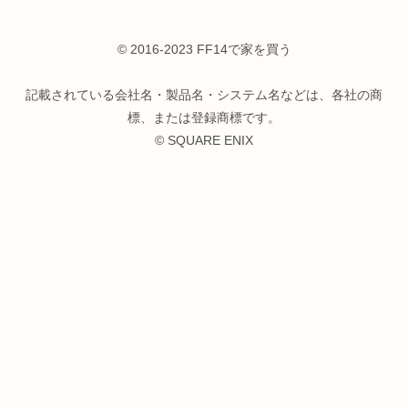
© 2016-2023 FF14で家を買う
記載されている会社名・製品名・システム名などは、各社の商
標、または登録商標です。
© SQUARE ENIX