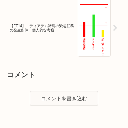
【FF14】 ディアデム諸島の緊急任務
の発生条件 個人的な考察
コメント
コメントを書き込む