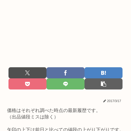
2017/3/17
価格はそれぞれ調べた時点の最新履歴です。
（出品値段ミスは除く）
矢印の上下は前日と比べての値段の上がり下がりです。