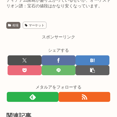
ディアデム諸島が盛り上がっているせいか、オーケスト
リオン譜：宝石の値段はかなり安くなっています。
相場
マーケット
スポンサーリンク
シェアする
メタルアをフォローする
関連記事