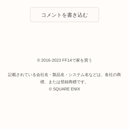
コメントを書き込む
© 2016-2023 FF14で家を買う
記載されている会社名・製品名・システム名などは、各社の商
標、または登録商標です。
© SQUARE ENIX