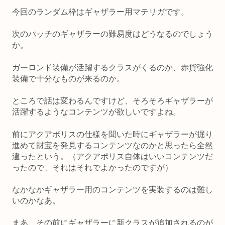
今回のランダム枠はギャザラー用マテリガです。
次のパッチのギャザラーの難易度はどうなるのでしょう
か。
ガーロンド装備が活躍するクラスがくるのか、赤貨強化
装備で十分なものが来るのか。
ところで話は変わるんですけど、そろそろギャザラーが
活躍するようなコンテンツが欲しいですよね。
前にアクアポリスの仕様を聞いた時にギャザラーが掘り
進めて財宝を発見するコンテンツなのかと思ったら全然
違ったという。（アクアポリス自体はいいコンテンツだ
ったので、それはそれでよかったのですが）
なかなかギャザラー用のコンテンツを実装するのは難し
いのかなあ。
まあ、その前にギャザラーに新クラスが追加されるのが