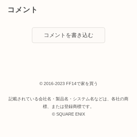
コメント
コメントを書き込む
© 2016-2023 FF14で家を買う
記載されている会社名・製品名・システム名などは、各社の商
標、または登録商標です。
© SQUARE ENIX