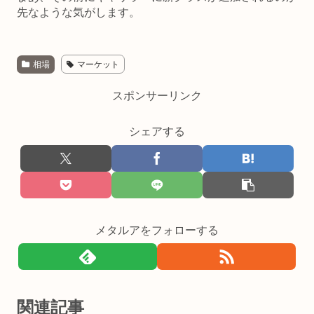
先なような気がします。
相場
マーケット
スポンサーリンク
シェアする
メタルアをフォローする
関連記事