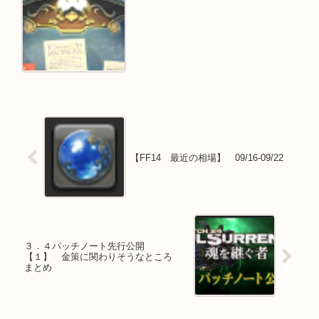
【FF14 最近の相場】 09/16-09/22
３．４パッチノート先行公開
【１】 金策に関わりそうなところ
まとめ