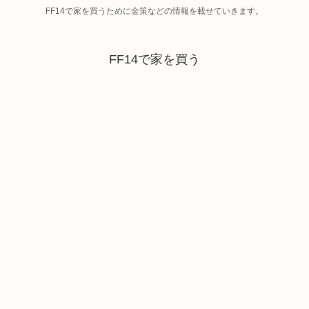
FF14で家を買うために金策などの情報を載せていきます。
FF14で家を買う