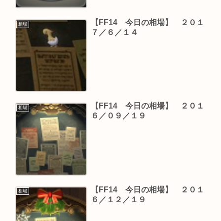
【FF14 今日の相場】 ２０１
相場
７／６／１４
【FF14 今日の相場】 ２０１
相場
６／０９／１９
【FF14 今日の相場】 ２０１
相場
６／１２／１９