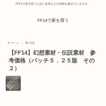
FF14で家を買うために金策などの情報を載せていきます。
FF14で家を買う
ホーム
相場
【FF14】幻想素材・伝説素材 参
考価格（パッチ５．２５版 その
２）