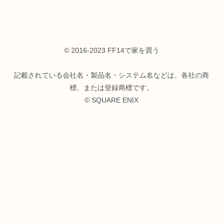
© 2016-2023 FF14で家を買う
記載されている会社名・製品名・システム名などは、各社の商
標、または登録商標です。
© SQUARE ENIX