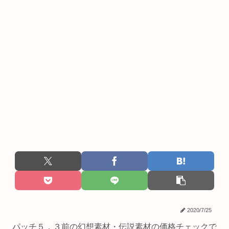
2020/7/25
パッチ５．３前の幻想素材・伝説素材の価格チェックで