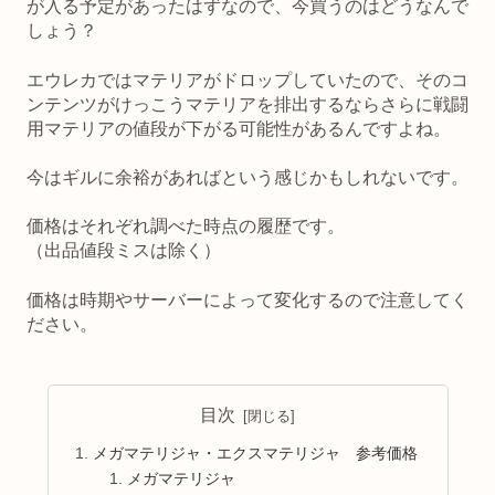
が入る予定があったはずなので、今買うのはどうなんで
しょう？
エウレカではマテリアがドロップしていたので、そのコ
ンテンツがけっこうマテリアを排出するならさらに戦闘
用マテリアの値段が下がる可能性があるんですよね。
今はギルに余裕があればという感じかもしれないです。
価格はそれぞれ調べた時点の履歴です。
（出品値段ミスは除く）
価格は時期やサーバーによって変化するので注意してく
ださい。
目次
メガマテリジャ・エクスマテリジャ 参考価格
メガマテリジャ