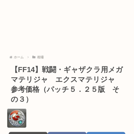
ホーム
相場
【FF14】戦闘・ギャザクラ用メガ
マテリジャ エクスマテリジャ
参考価格（パッチ５．２５版 そ
の３）