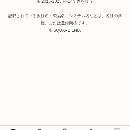
© 2016-2023 FF14で家を買う
記載されている会社名・製品名・システム名などは、各社の商
標、または登録商標です。
© SQUARE ENIX