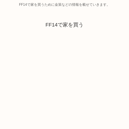
FF14で家を買うために金策などの情報を載せていきます。
FF14で家を買う