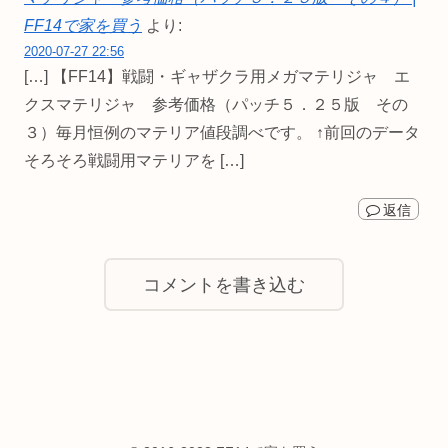
FF14で家を買う
より:
2020-07-27 22:56
[…] 【FF14】戦闘・ギャザクラ用メガマテリジャ エ
クスマテリジャ 参考価格（パッチ５．２５版 その
３）毎月恒例のマテリア値段調べです。 ↑前回のデータ
そろそろ戦闘用マテリアを […]
返信
コメントを書き込む