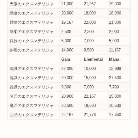
天眼のエクスマテリジャ
21,000
21,967
19,000
武略のエクスマテリジャ
20,000
18,000
18,000
雄略のエクスマテリジャ
19,167
22,000
21,000
剛柔のエクスマテリジャ
2,500
2,300
2,000
戦技のエクスマテリジャ
5,000
7,000
5,000
詠唱のエクスマテリジャ
14,000
9,500
11,167
Gaia
Elemental
Mana
達識のエクスマテリジャ
22,000
10,000
13,999
博識のエクスマテリジャ
20,000
15,000
27,500
器識のエクスマテリジャ
9,600
7,000
7,799
名匠のエクスマテリジャ
20,900
22,167
15,800
魔匠のエクスマテリジャ
23,500
19,500
16,500
巨匠のエクスマテリジャ
22,167
21,776
17,450