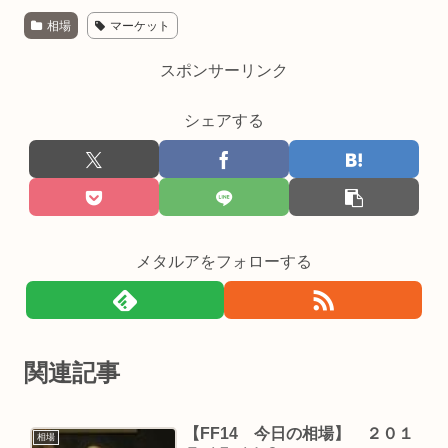
相場
マーケット
スポンサーリンク
シェアする
メタルアをフォローする
関連記事
【FF14 今日の相場】 ２０１
相場