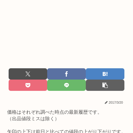
2017/3/20
価格はそれぞれ調べた時点の最新履歴です。
（出品値段ミスは除く）
矢印の上下は前日と比べての値段の上がり下がりです。