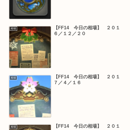
【FF14 今日の相場】 ２０１
相場
６／１２／２０
【FF14 今日の相場】 ２０１
相場
７／４／１６
【FF14 今日の相場】 ２０１
相場