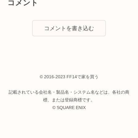
コメント
コメントを書き込む
© 2016-2023 FF14で家を買う
記載されている会社名・製品名・システム名などは、各社の商
標、または登録商標です。
© SQUARE ENIX