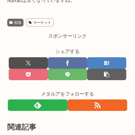
闇鉄鉱は安くなっていますね。
相場
マーケット
スポンサーリンク
シェアする
メタルアをフォローする
関連記事