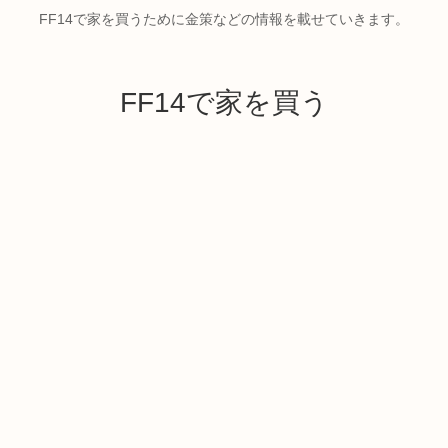
FF14で家を買うために金策などの情報を載せていきます。
FF14で家を買う