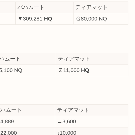
バハムート
ティアマット
▼309,281
HQ
Ｇ80,000 NQ
ハムート
ティアマット
5,100 NQ
Ｚ11,000
HQ
バハムート
ティアマット
4,889
←3,600
22,000
↓10,000