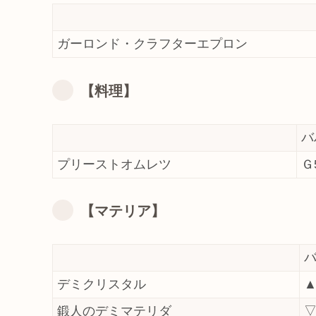
ガーロンド・クラフターエプロン
【料理】
バ
プリーストオムレツ
Ｇ
【マテリア】
デミクリスタル
▲
鍛人のデミマテリダ
▽