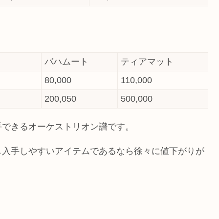
バハムート
ティアマット
80,000
110,000
200,050
500,000
手できるオーケストリオン譜です。
し入手しやすいアイテムであるなら徐々に値下がりが