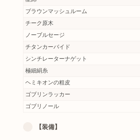
ブラウンマッシュルーム
チーク原木
ノーブルセージ
チタンカーバイド
シンチレーターナゲット
極細絹糸
ヘミキオンの粗皮
ゴブリンラッカー
ゴブリノール
【装備】