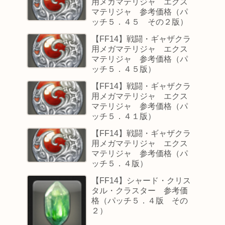
用メガマテリジャ エクス
マテリジャ 参考価格（パ
ッチ５．４５ その２版）
【FF14】戦闘・ギャザクラ
用メガマテリジャ エクス
マテリジャ 参考価格（パ
ッチ５．４５版）
【FF14】戦闘・ギャザクラ
用メガマテリジャ エクス
マテリジャ 参考価格（パ
ッチ５．４１版）
【FF14】戦闘・ギャザクラ
用メガマテリジャ エクス
マテリジャ 参考価格（パ
ッチ５．４版）
【FF14】シャード・クリス
タル・クラスター 参考価
格（パッチ５．４版 その
２）