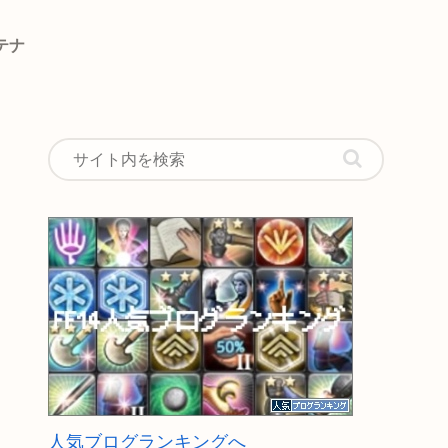
テナ
人気ブログランキングへ