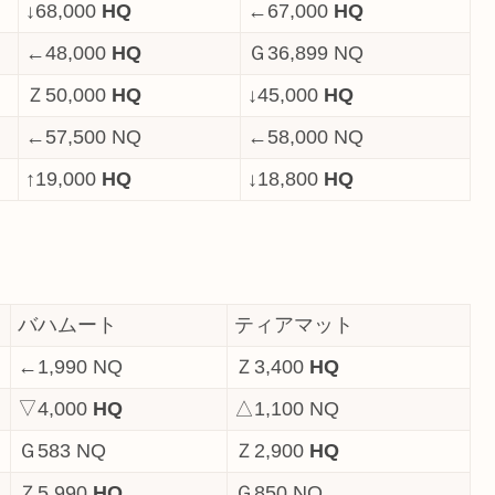
↓68,000
HQ
←67,000
HQ
←48,000
HQ
Ｇ36,899 NQ
Ｚ50,000
HQ
↓45,000
HQ
←57,500 NQ
←58,000 NQ
↑19,000
HQ
↓18,800
HQ
バハムート
ティアマット
←1,990 NQ
Ｚ3,400
HQ
▽4,000
HQ
△1,100 NQ
Ｇ583 NQ
Ｚ2,900
HQ
Ｚ5,990
HQ
Ｇ850 NQ