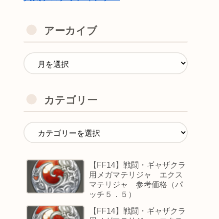
アーカイブ
カテゴリー
【FF14】戦闘・ギャザクラ
用メガマテリジャ エクス
マテリジャ 参考価格（パ
ッチ５．５）
【FF14】戦闘・ギャザクラ