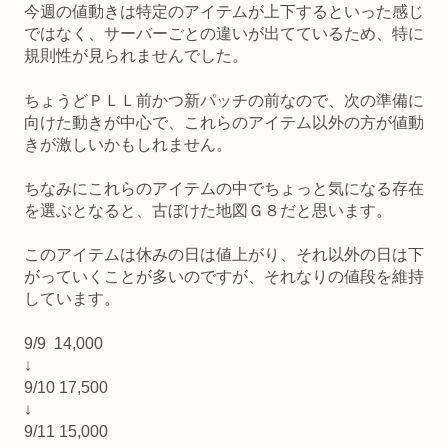
今週の値動きは特定のアイテムが上下するといった感じ
ではなく、サーバーごとの違いが出てているため、特に
規則性が見られませんでした。
ちょうどＰＬＬ前かつ新パッチの前なので、次の準備に
向けた動きが中心で、これらのアイテム以外の方が値動
きが激しいかもしれません。
ちなみにこれらのアイテムの中でちょっと気になる存在
を選ぶとなると、古ぼけた地図Ｇ８だと思います。
このアイテムは休みの日は値上がり、それ以外の日は下
がっていくことが多いのですが、それなりの値段を維持
しています。
9/9 14,000
↓
9/10 17,500
↓
9/11 15,000