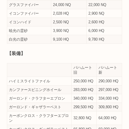
グラスファイバー
24,000 NQ
22,000 NQ
イコンファイバー
2,028 HQ
2,900 NQ
イコンハイド
2,500 NQ
2,600 HQ
暁光の霊砂
3,900 NQ
6,000 HQ
白光の霊砂
9,100 HQ
9,780 HQ
【装備】
バハムート
バハムート
旧
新
ハイミスライトファイル
250,000 HQ
290,000 HQ
カンファースピニングホイール
283,000 HQ
297,000 HQ
ガーロンド・クラフターエプロン
340,000 HQ
334,000 HQ
ガーロンド・ギャザラーベスト
299,500 HQ
309,800 HQ
カーボンクロス・クラフターエプロ
32,800 NQ
64,000 HQ
ン