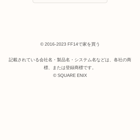
© 2016-2023 FF14で家を買う
記載されている会社名・製品名・システム名などは、各社の商
標、または登録商標です。
© SQUARE ENIX