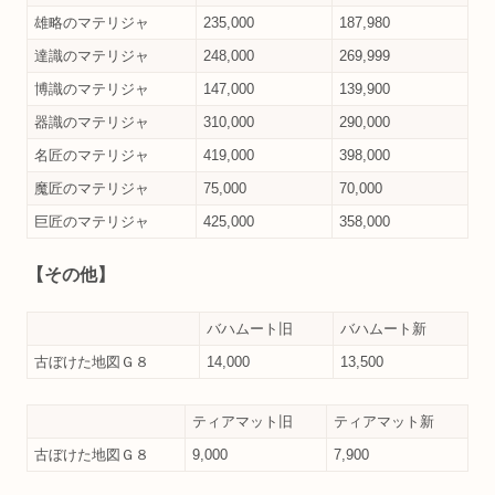
雄略のマテリジャ
235,000
187,980
達識のマテリジャ
248,000
269,999
博識のマテリジャ
147,000
139,900
器識のマテリジャ
310,000
290,000
名匠のマテリジャ
419,000
398,000
魔匠のマテリジャ
75,000
70,000
巨匠のマテリジャ
425,000
358,000
【その他】
バハムート旧
バハムート新
古ぼけた地図Ｇ８
14,000
13,500
ティアマット旧
ティアマット新
古ぼけた地図Ｇ８
9,000
7,900