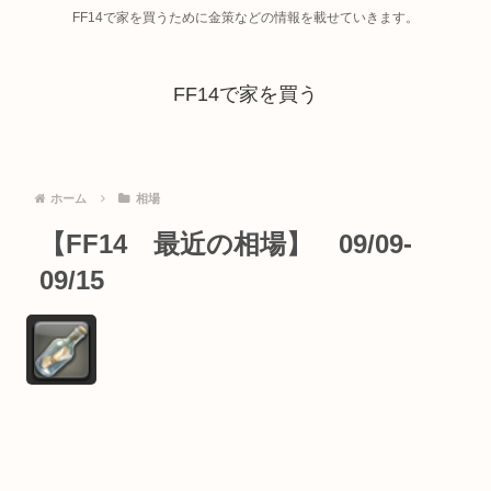
FF14で家を買うために金策などの情報を載せていきます。
FF14で家を買う
ホーム
相場
【FF14 最近の相場】 09/09-
09/15