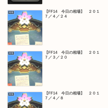
【FF14 今日の相場】 ２０１
相場
７／４／２４
【FF14 今日の相場】 ２０１
相場
７／３／２０
【FF14 今日の相場】 ２０１
相場
７／４／８