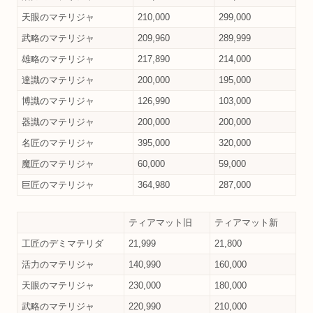
天眼のマテリジャ
210,000
299,000
武略のマテリジャ
209,960
289,999
雄略のマテリジャ
217,890
214,000
達識のマテリジャ
200,000
195,000
博識のマテリジャ
126,990
103,000
器識のマテリジャ
200,000
200,000
名匠のマテリジャ
395,000
320,000
魔匠のマテリジャ
60,000
59,000
巨匠のマテリジャ
364,980
287,000
ティアマット旧
ティアマット新
工匠のデミマテリダ
21,999
21,800
活力のマテリジャ
140,990
160,000
天眼のマテリジャ
230,000
180,000
武略のマテリジャ
220,990
210,000