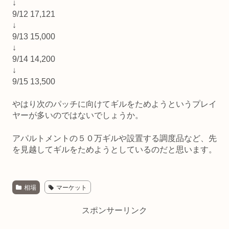
↓
9/12 17,121
↓
9/13 15,000
↓
9/14 14,200
↓
9/15 13,500
やはり次のパッチに向けてギルをためようというプレイ
ヤーが多いのではないでしょうか。
アパルトメントの５０万ギルや設置する調度品など、先
を見越してギルをためようとしているのだと思います。
相場
マーケット
スポンサーリンク